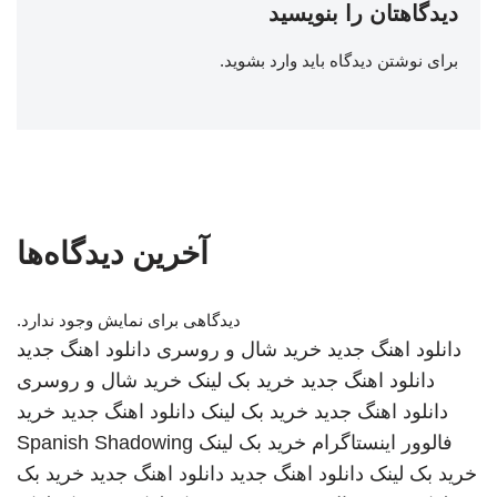
دیدگاهتان را بنویسید
برای نوشتن دیدگاه باید
وارد بشوید
.
آخرین دیدگاه‌ها
دیدگاهی برای نمایش وجود ندارد.
دانلود اهنگ جدید
خرید شال و روسری
دانلود اهنگ جدید
دانلود اهنگ جدید
خرید بک لینک
خرید شال و روسری
دانلود اهنگ جدید
خرید بک لینک
دانلود اهنگ جدید
خرید
فالوور اینستاگرام
خرید بک لینک
Spanish Shadowing
خرید بک لینک
دانلود اهنگ جدید
دانلود اهنگ جدید
خرید بک