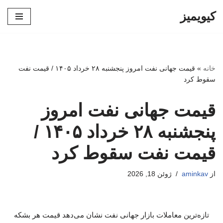
کیویمیز
پرش
به
محتوا
خانه
»
قیمت جهانی نفت امروز پنجشنبه ۲۸ خرداد ۱۴۰۵ / قیمت نفت
سقوط کرد
قیمت جهانی نفت امروز
پنجشنبه ۲۸ خرداد ۱۴۰۵ /
قیمت نفت سقوط کرد
از
aminkav
ژوئن 18, 2026
تازه‌ترین معاملات بازار جهانی نفت نشان می‌دهد قیمت هر بشکه