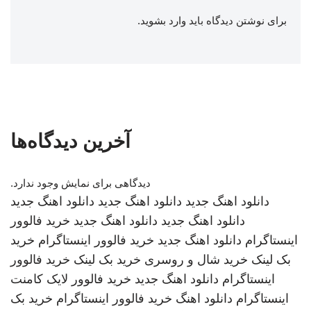
برای نوشتن دیدگاه باید
وارد بشوید
.
آخرین دیدگاه‌ها
دیدگاهی برای نمایش وجود ندارد.
دانلود اهنگ جدید
دانلود اهنگ جدید
دانلود اهنگ جدید
دانلود اهنگ جدید
دانلود اهنگ جدید
خرید فالوور
اینستاگرام
دانلود اهنگ جدید
خرید فالوور اینستاگرام
خرید
بک لینک
خرید شال و روسری
خرید بک لینک
خرید فالوور
اینستاگرام
دانلود اهنگ جدید
خرید فالوور لایک کامنت
اینستاگرام
دانلود اهنگ
خرید فالوور اینستاگرام
خرید بک