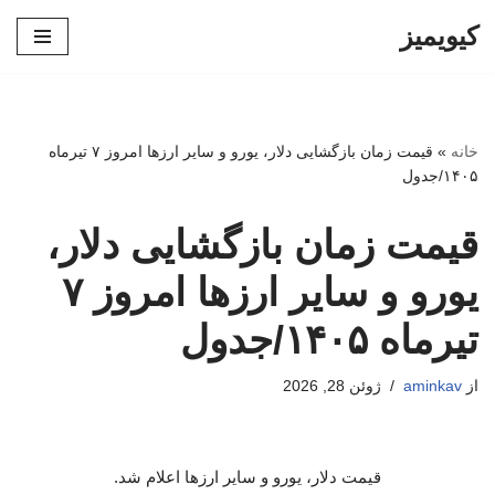
کیویمیز
پرش
به
محتوا
خانه
»
قیمت زمان بازگشایی دلار، یورو و سایر ارزها امروز ۷ تیرماه
۱۴۰۵/جدول
قیمت زمان بازگشایی دلار،
یورو و سایر ارزها امروز ۷
تیرماه ۱۴۰۵/جدول
از
aminkav
ژوئن 28, 2026
قیمت دلار، یورو و سایر ارزها اعلام شد.