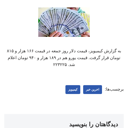
به گزارش کیمیویز، قیمت دلار روز جمعه در قیمت ۱۶۶ هزار و ۸۱۵
تومان قرار گرفت. قیمت یورو هم در ۱۸۹ هزار و ۹۴۰ تومان اعلام
شد. ۲۲۳۲۲۵
برچسب‌ها:
اخرین خبر
کیمیویز
دیدگاهتان را بنویسید