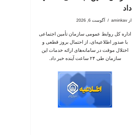
داد
از
aminkav
آگوست 6, 2026
اداره کل روابط عمومی سازمان تأمین اجتماعی
با صدور اطلاعیه‌ای، از احتمال بروز قطعی و
اختلال موقت در سامانه‌های ارائه خدمات این
سازمان طی ۲۴ ساعت آینده خبر داد.