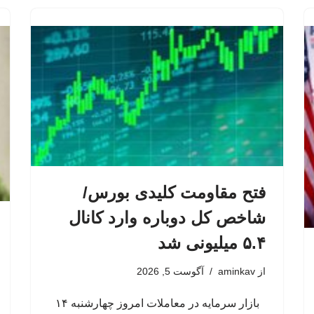
فتح مقاومت کلیدی بورس/
شاخص کل دوباره وارد کانال
۵.۴ میلیونی شد
از
aminkav
آگوست 5, 2026
بازار سرمایه در معاملات امروز چهارشنبه ۱۴