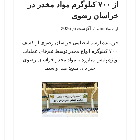
از ۷۰۰ کیلوگرم مواد مخدر در
خراسان رضوی
از
aminkav
آگوست 6, 2026
فرمانده ارشد انتظامی خراسان رضوی از کشف
۷۰۰ کیلوگرم انواع مخدر توسط تیم‌های عملیات
ویژه پلیس مبارزه با مواد مخدر خراسان رضوی
خبر داد. منبع: صدا و سیما