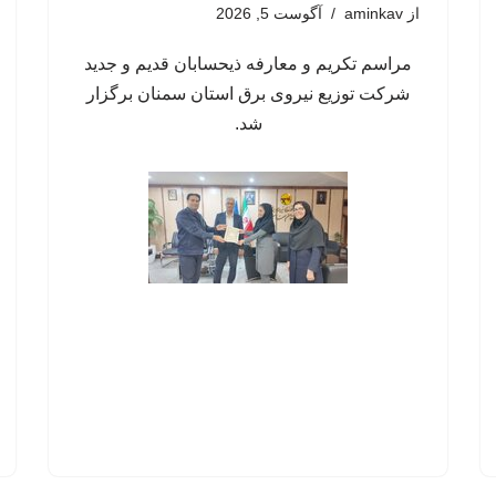
از
aminkav
آگوست 5, 2026
مراسم تکریم و معارفه ذیحسابان قدیم و جدید
شرکت توزیع نیروی برق استان سمنان برگزار
شد.