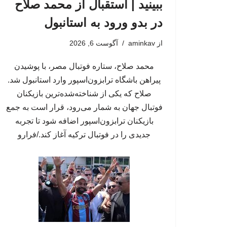
ببینید | استقبال از محمد صلاح
در بدو ورود به استانبول
از
aminkav
آگوست 6, 2026
محمد صلاح، ستاره فوتبال مصر، با پوشیدن
پیراهن باشگاه ترابزون‌اسپور وارد استانبول شد.
صلاح که یکی از شناخته‌شده‌ترین بازیکنان
فوتبال جهان به شمار می‌رود، قرار است به جمع
بازیکنان ترابزون‌اسپور اضافه شود تا تجربه
جدیدی را در فوتبال ترکیه آغاز کند./فرارو