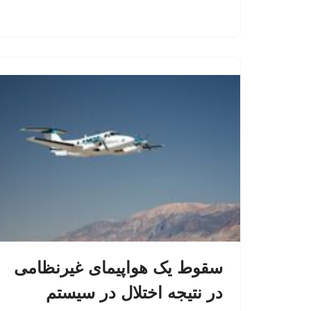
سقوط یک هواپیمای غیرنظامی
در نتیجه اختلال در سیستم‌