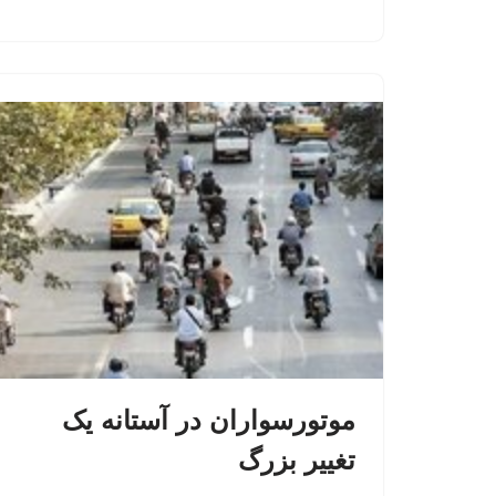
موتورسواران در آستانه یک
تغییر بزرگ