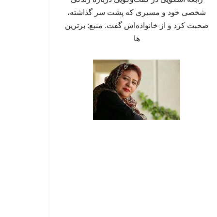
شخصی خود و مسیری که پشت سر گذاشته،
صحبت کرد و از خانواده‌اش گفت. منبع: برترین
ها