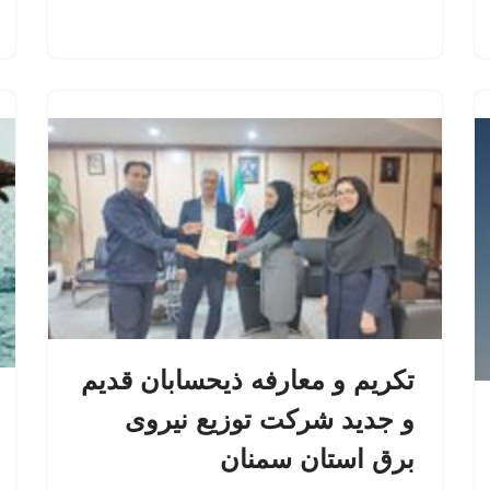
تکریم و معارفه ذیحسابان قدیم
و جدید شرکت توزیع نیروی
برق استان سمنان