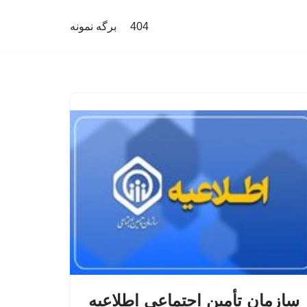
404
برگه نمونه
سازمان تأمین اجتماعی اطلاعیه