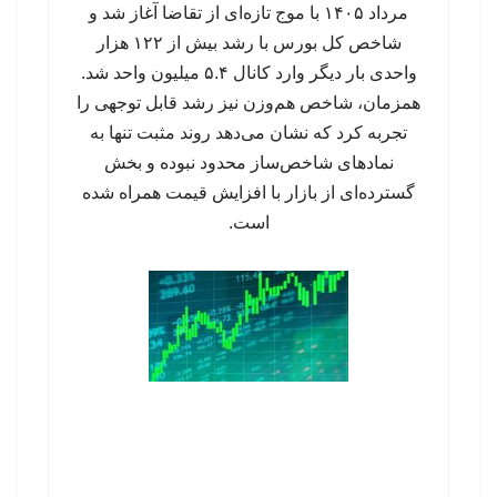
مرداد ۱۴۰۵ با موج تازه‌ای از تقاضا آغاز شد و
شاخص کل بورس با رشد بیش از ۱۲۲ هزار
واحدی بار دیگر وارد کانال ۵.۴ میلیون واحد شد.
همزمان، شاخص هم‌وزن نیز رشد قابل توجهی را
تجربه کرد که نشان می‌دهد روند مثبت تنها به
نمادهای شاخص‌ساز محدود نبوده و بخش
گسترده‌ای از بازار با افزایش قیمت همراه شده
است.