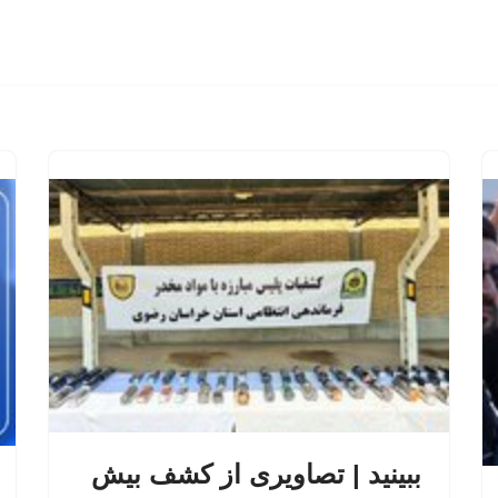
ببینید | تصاویری از کشف بیش