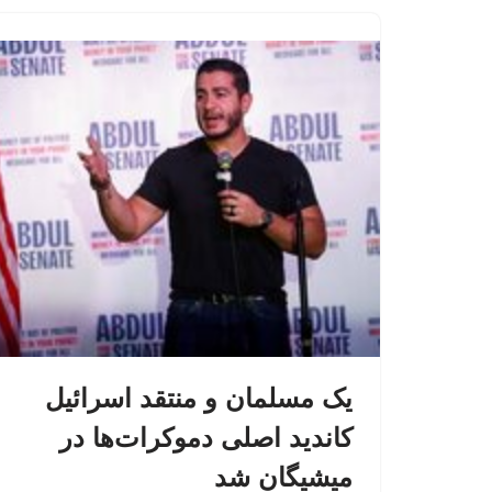
یک مسلمان و منتقد اسرائیل
کاندید اصلی دموکرات‌ها در
میشیگان شد