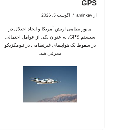
GPS
از
aminkav
آگوست 5, 2026
مانور نظامی ارتش آمریکا و ایجاد اختلال در
سیستم‌ GPS، به عنوان یکی از عوامل احتمالی
در سقوط یک هواپیمای غیرنظامی در نیومکزیکو
معرفی شد.