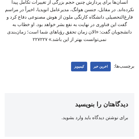
انسان‌ها برای پردازش چنین حجم بزرگی از تغییرات تکامل پیدا
نکرده‌اند. در مقابل، جنسن هوانگ، مدیرعامل انویدیا، اخیراً در مراسم
فارغ‌التحصیلی دانشگاه ‌کارنگی ملون از هوش مصنوعی دفاع کرد و
گفت این فناوری در نهایت به نفع بشر خواهد بود. او خطاب به
دانشجویان گفت: «الان زمان تحقق رؤیاهای شما است؛ زمان‌بندی
نمی‌توانست بهتر از این باشد.» ۲۲۷۲۲۷
برچسب‌ها:
اخرین خبر
کیمیویز
دیدگاهتان را بنویسید
برای نوشتن دیدگاه باید
وارد بشوید
.