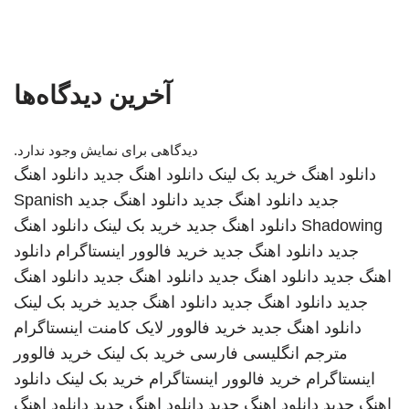
آخرین دیدگاه‌ها
دیدگاهی برای نمایش وجود ندارد.
دانلود اهنگ
خرید بک لینک
دانلود اهنگ جدید
دانلود اهنگ
جدید
دانلود اهنگ جدید
دانلود اهنگ جدید
Spanish
Shadowing
دانلود اهنگ جدید
خرید بک لینک
دانلود اهنگ
جدید
دانلود اهنگ جدید
خرید فالوور اینستاگرام
دانلود
اهنگ جدید
دانلود اهنگ جدید
دانلود اهنگ جدید
دانلود اهنگ
جدید
دانلود اهنگ جدید
دانلود اهنگ جدید
خرید بک لینک
دانلود اهنگ جدید
خرید فالوور لایک کامنت اینستاگرام
مترجم انگلیسی فارسی
خرید بک لینک
خرید فالوور
اینستاگرام
خرید فالوور اینستاگرام
خرید بک لینک
دانلود
اهنگ جدید
دانلود اهنگ جدید
دانلود اهنگ جدید
دانلود اهنگ