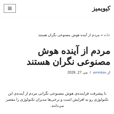
کیویمیز
پرش
به
محتوا
خانه
»
مردم از آینده هوش مصنوعی نگران هستند
مردم از آینده هوش
مصنوعی نگران هستند
از
aminkav
می 27, 2026
با پیشرفت فزاینده‌ی هوش مصنوعی نگرانی مردم از آینده‌ی این
تکنولوژی رو به افزایش است و برخی‌ها مدیران تکنولوژی را مقصر
می‌دانند.