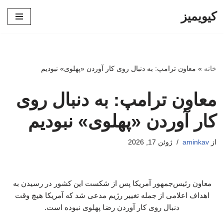
کیویمیز
پرش
به
محتوا
خانه
»
معاون ترامپ: به دنبال روی کار آوردن «پهلوی» نبودیم
معاون ترامپ: به دنبال روی
کار آوردن «پهلوی» نبودیم
از
aminkav
ژوئن 17, 2026
معاون رئیس‌جمهور آمریکا پس از شکست این کشور در رسیدن به
اهداف اعلامی از جمله تغییر رژیم مدعی شد که آمریکا هیچ وقت
دنبال روی کار آوردن رضا پهلوی نبوده است.