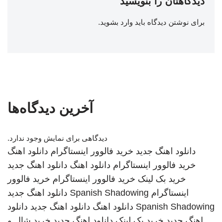
دیدگاهتان را بنویسید
برای نوشتن دیدگاه باید
وارد بشوید
.
آخرین دیدگاه‌ها
دیدگاهی برای نمایش وجود ندارد.
دانلود اهنگ جدید
خرید فالوور اینستاگرام
دانلود اهنگ
خرید فالوور اینستاگرام
دانلود اهنگ
دانلود اهنگ جدید
خرید بک لینک
خرید فالوور اینستاگرام
خرید فالوور
اینستاگرام
Spanish Shadowing
دانلود اهنگ جدید
Spanish Shadowing
دانلود اهنگ
دانلود اهنگ جدید
دانلود
اهنگ جدید
خرید بک لینک
دانلود اهنگ جدید
خرید شال و