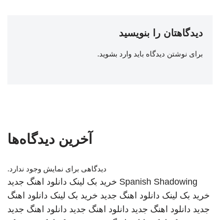
دیدگاهتان را بنویسید
برای نوشتن دیدگاه باید
وارد بشوید
.
آخرین دیدگاه‌ها
دیدگاهی برای نمایش وجود ندارد.
Spanish Shadowing
خرید بک لینک
دانلود اهنگ جدید
خرید بک لینک
دانلود اهنگ جدید
خرید بک لینک
دانلود اهنگ
جدید
دانلود اهنگ جدید
دانلود اهنگ جدید
دانلود اهنگ جدید