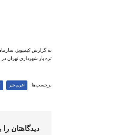
به گزارش کیمیویز، سازمان م
تره بار شهرداری تهران در روز چهارشن
برچسب‌ها:
اخرین خبر
ک
دیدگاهتان را 