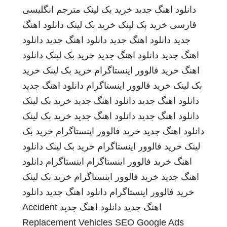
دانلود اهنگ جدید
خرید بک لینک
مترجم انگلیسی
فارسی
خرید بک لینک
خرید بک لینک
دانلود اهنگ
جدید
دانلود اهنگ جدید
دانلود اهنگ جدید
دانلود
اهنگ جدید
دانلود اهنگ جدید
خرید بک لینک
دانلود
اهنگ
خرید فالوور اینستاگرام
خرید بک لینک
خرید
بک لینک
خرید فالوور اینستاگرام
دانلود اهنگ جدید
دانلود اهنگ جدید
دانلود اهنگ جدید
خرید بک لینک
دانلود اهنگ جدید
دانلود اهنگ جدید
خرید بک لینک
دانلود اهنگ جدید
خرید فالوور اینستاگرام
خرید بک
لینک
خرید فالوور اینستاگرام
خرید بک لینک
دانلود
اهنگ
خرید فالوور اینستاگرام
اینستاگرام
دانلود
اهنگ جدید
خرید فالوور اینستاگرام
خرید بک لینک
خرید فالوور اینستاگرام
دانلود اهنگ جدید
دانلود
اهنگ جدید
دانلود اهنگ جدید
Accident
Replacement Vehicles
SEO Google Ads