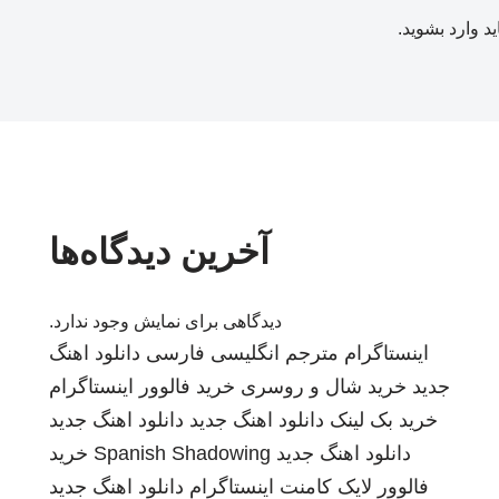
ید
وارد بشوید
.
آخرین دیدگاه‌ها
دیدگاهی برای نمایش وجود ندارد.
اینستاگرام
مترجم انگلیسی فارسی
دانلود اهنگ
جدید
خرید شال و روسری
خرید فالوور اینستاگرام
خرید بک لینک
دانلود اهنگ جدید
دانلود اهنگ جدید
دانلود اهنگ جدید
Spanish Shadowing
خرید
فالوور لایک کامنت اینستاگرام
دانلود اهنگ جدید