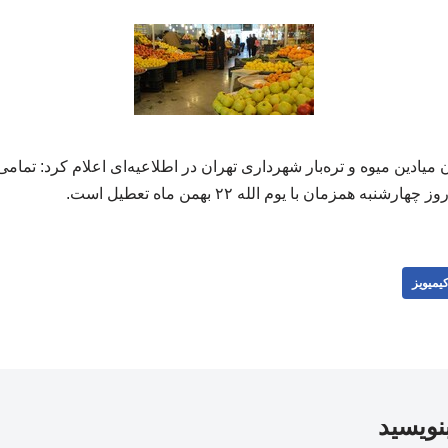
یادین میوه و تره‌بار شهرداری تهران در اطلاعیه‌ای اعلام کرد: تمامی 
به همزمان با یوم الله ۲۲ بهمن ماه تعطیل است.
یمیویز
بنویسید