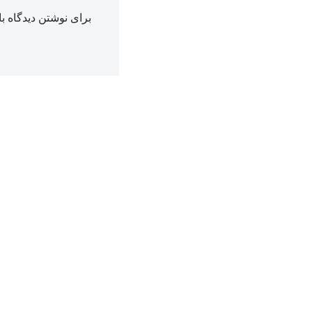
برای نوشتن دیدگاه با