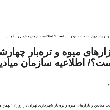
ن باز است؟/ اطلاعیه سازمان میادین را بخوانید
ست؟/ اطلاعیه سازمان میادی
دین و بازارهای میوه و تره بار شهرداری تهران در روز ۲۲ بهمن ماه اعلام شد.