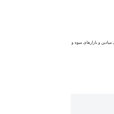
میادین و بازارهای میوه و