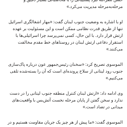
مرحله‌به‌مرحله مدیریت می‌کرد.»
او با اشاره به وضعیت جنوب لبنان گفت: «مهار اشغالگری اسرائیل
تنها از طریق قدرت نظامی ممکن است و این مسئولیت بر عهده
ارتش قرار دارد. با این حال، کسی نمی‌پرسد چرا اسرائیلی‌ها با
استقرار دفاعی ارتش لبنان در روستاهای خط مقدم مخالفت
می‌کنند.»
الموسوی تصریح کرد: «سخنان رئیس‌جمهور عون درباره پاک‌سازی
جنوب رود لیتانی از سلاح پرونده‌ای است که آن را بسته‌شده تلقی
می‌کنیم.»
وی ادامه داد: «ارتش لبنان کنترل منطقه جنوب لیتانی را در دست
ندارد و سخن گفتن از پایان مرحله نخست آتش‌بس با واقعیت‌های
میدانی در تضاد است.»
الموسوی گفت: «ما پیش از هر چیز یک جریان مقاومت هستیم و در