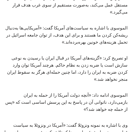
مستقل عمل می‌کند، به‌صورت مستقیم از سوی غرب هدف قرار
می‌گیرد.»
الموسوی با اشاره به سیاست‌های آمریکا گفت: «آمریکایی‌ها به‌دنبال
ریشه‌کن کردن ما هستند و برای این هدف، از توان جامعه اسرائیل در
تحمل هزینه‌های خونین بهره‌برده‌اند.»
او تصریح کرد: «گزینه‌های آمریکا در قبال ایران یا رسیدن به نوعی
سازش است یا ضربه زدن به نظام حاکم. هرچند آمریکا توان وارد
کردن ضربه به ایران را دارد، اما چنین حمله‌ای هرگز به سقوط ایران
منجر نخواهد شد.»
الموسوی ادامه داد: «آنچه دولت آمریکا را از حمله به ایران
بازمی‌دارد، ناتوانی آن در پاسخ به این پرسش اساسی است که «پس
از حمله چه خواهد شد؟»
وی با اشاره به نمونه ونزوئلا گفت: «آمریکا در ونزوئلا به سیاست