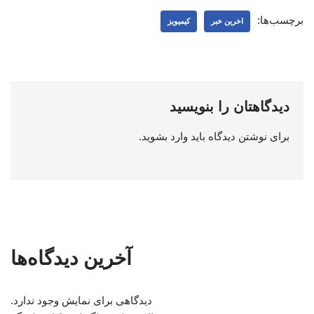
برچسب‌ها:
اخرین خبر
کیمیویز
دیدگاهتان را بنویسید
برای نوشتن دیدگاه باید
وارد بشوید
.
آخرین دیدگاه‌ها
دیدگاهی برای نمایش وجود ندارد.