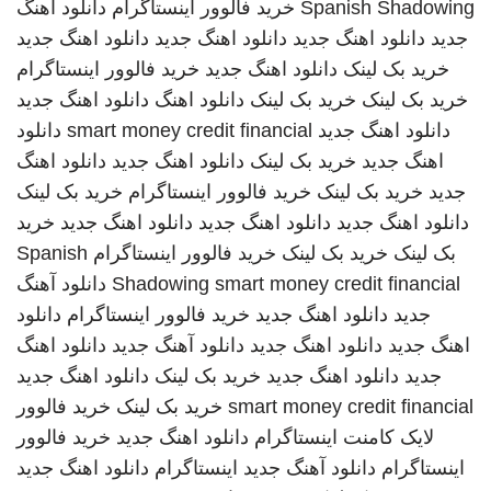
Spanish Shadowing
خرید فالوور اینستاگرام
دانلود اهنگ
جدید
دانلود اهنگ جدید
دانلود اهنگ جدید
دانلود اهنگ جدید
خرید بک لینک
دانلود اهنگ جدید
خرید فالوور اینستاگرام
خرید بک لینک
خرید بک لینک
دانلود اهنگ
دانلود اهنگ جدید
دانلود اهنگ جدید
smart money credit financial
دانلود
اهنگ جدید
خرید بک لینک
دانلود اهنگ جدید
دانلود اهنگ
جدید
خرید بک لینک
خرید فالوور اینستاگرام
خرید بک لینک
دانلود اهنگ جدید
دانلود اهنگ جدید
دانلود اهنگ جدید
خرید
بک لینک
خرید بک لینک
خرید فالوور اینستاگرام
Spanish
smart money credit financial
Shadowing
دانلود آهنگ
جدید
دانلود اهنگ جدید
خرید فالوور اینستاگرام
دانلود
اهنگ جدید
دانلود اهنگ جدید
دانلود آهنگ جدید
دانلود اهنگ
جدید
دانلود اهنگ جدید
خرید بک لینک
دانلود اهنگ جدید
smart money credit financial
خرید بک لینک
خرید فالوور
لایک کامنت اینستاگرام
دانلود اهنگ جدید
خرید فالوور
اینستاگرام
دانلود آهنگ جدید
اینستاگرام
دانلود اهنگ جدید