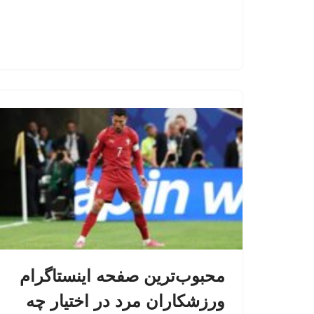
محبوب‌ترین صفحه اینستاگرام
ورزشکاران مرد در اختیار چه