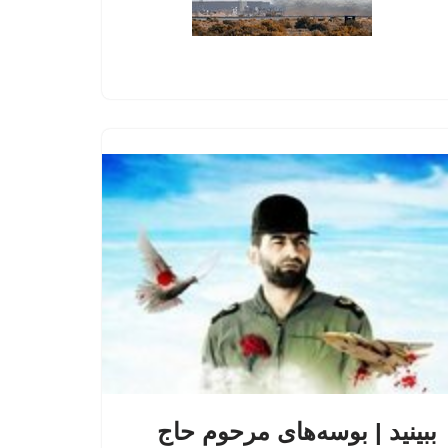
ببینید | بوسه‌های مرحوم حاج