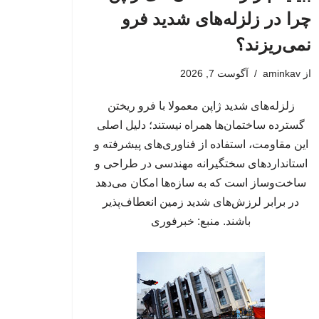
چرا در زلزله‌های شدید فرو
نمی‌ریزند؟
از
aminkav
آگوست 7, 2026
زلزله‌های شدید ژاپن معمولا با فرو ریختن
گسترده ساختمان‌ها همراه نیستند؛ دلیل اصلی
این مقاومت، استفاده از فناوری‌های پیشرفته و
استانداردهای سختگیرانه مهندسی در طراحی و
ساخت‌وساز است که به سازه‌ها امکان می‌دهد
در برابر لرزش‌های شدید زمین انعطاف‌پذیر
باشند. منبع: خبرفوری