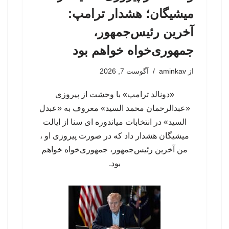
میشیگان؛ هشدار ترامپ:
آخرین رئیس‌جمهور،
جمهوری‌خواه خواهم بود
از
aminkav
آگوست 7, 2026
«دونالد ترامپ» با وحشت از پیروزی
«عبدالرحمان محمد السید» معروف به «عبدل
السید» در انتخابات میاندوره ای سنا از ایالت
میشیگان هشدار داد که در صورت پیروزی او ،
من آخرین رئیس‌جمهور، جمهوری‌‍‌خواه خواهم
بود.