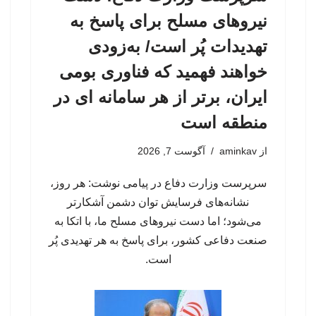
نیروهای مسلح برای پاسخ به
تهدیدات پُر است/ به‌زودی
خواهند فهمید که فناوری بومی
ایران، برتر از هر سامانه ای در
منطقه است
از
aminkav
آگوست 7, 2026
سرپرست وزارت دفاع در پیامی نوشت: هر روز،
نشانه‌های فرسایش توان دشمن آشکارتر
می‌شود؛ اما دست نیروهای مسلح ما، با اتکا به
صنعت دفاعی کشور، برای پاسخ به هر تهدیدی پُر
است.