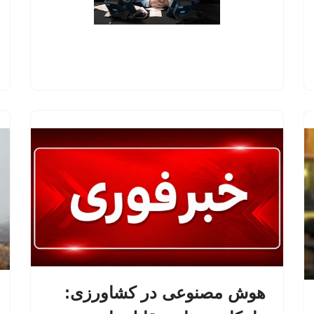
هوش مصنوعی در کشاورزی: