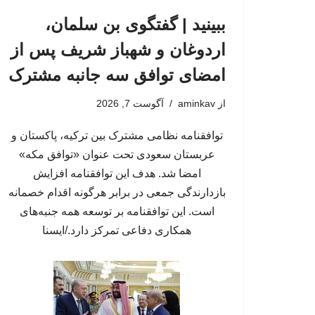
ببینید | گفتگوی بن سلمان،
اردوغان و شهباز شریف پس از
امضای توافق سه جانبه مشترک
از
aminkav
آگوست 7, 2026
توافقنامه نظامی مشترک بین ترکیه، پاکستان و
عربستان سعودی تحت عنوان «توافق مکه»
امضا شد. هدف این توافقنامه افزایش
بازدارندگی جمعی در برابر هرگونه اقدام خصمانه
است. این توافقنامه بر توسعه همه جنبه‌های
همکاری دفاعی تمرکز دارد./ایسنا