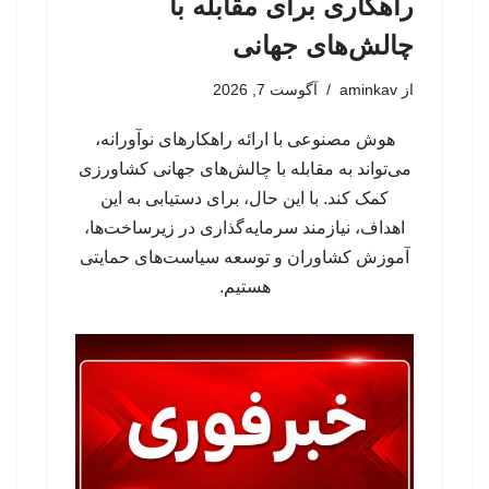
راهکاری برای مقابله با
چالش‌های جهانی
از
aminkav
آگوست 7, 2026
هوش مصنوعی با ارائه راهکارهای نوآورانه،
می‌تواند به مقابله با چالش‌های جهانی کشاورزی
کمک کند. با این حال، برای دستیابی به این
اهداف، نیازمند سرمایه‌گذاری در زیرساخت‌ها،
آموزش کشاوران و توسعه سیاست‌های حمایتی
هستیم.