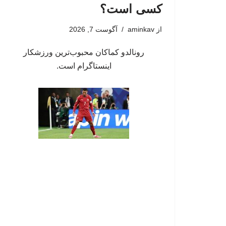
کسی است؟
از
aminkav
آگوست 7, 2026
رونالدو کماکان محبوب‌ترین ورزشکار
اینستاگرام است.