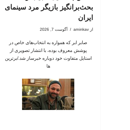
بحث‌برانگیز بازیگر مرد سینمای
ایران
از
aminkav
آگوست 7, 2026
صابر ابر که همواره به انتخاب‌های خاص در
پوشش معروف بوده، با انتشار تصویری از
استایل متفاوت خود دوباره خبرساز شد./برترین
ها