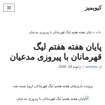
کیویمیز
پرش
به
محتوا
خانه
»
پایان هفته هفتم لیگ قهرمانان با پیروزی مدعیان
پایان هفته هفتم لیگ
قهرمانان با پیروزی مدعیان
از
aminkav
ژانویه 24, 2026
پرونده بازی‌های هفته هفتم لیگ قهرمانان اروپا بسته شد.