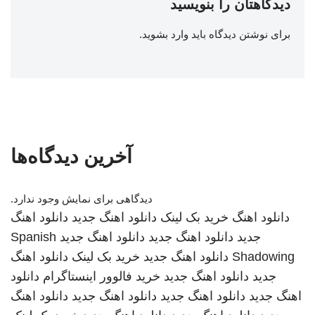
دیدگاهتان را بنویسید
برای نوشتن دیدگاه باید
وارد بشوید
.
آخرین دیدگاه‌ها
دیدگاهی برای نمایش وجود ندارد.
دانلود اهنگ
خرید بک لینک
دانلود اهنگ جدید
دانلود اهنگ
جدید
دانلود اهنگ جدید
دانلود اهنگ جدید
Spanish
Shadowing
دانلود اهنگ جدید
خرید بک لینک
دانلود اهنگ
جدید
دانلود اهنگ جدید
خرید فالوور اینستاگرام
دانلود
اهنگ جدید
دانلود اهنگ جدید
دانلود اهنگ جدید
دانلود اهنگ