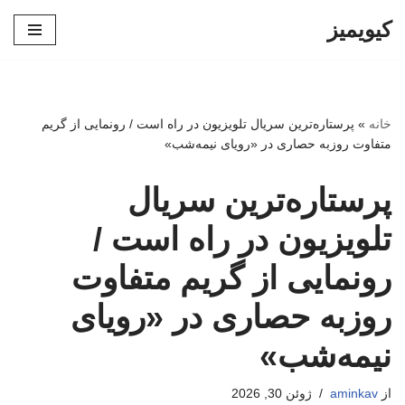
کیویمیز
پرش
به
محتوا
خانه
»
پرستاره‌ترین سریال تلویزیون در راه است / رونمایی از گریم
متفاوت روزبه حصاری در «رویای نیمه‌شب»
پرستاره‌ترین سریال
تلویزیون در راه است /
رونمایی از گریم متفاوت
روزبه حصاری در «رویای
نیمه‌شب»
از
aminkav
ژوئن 30, 2026