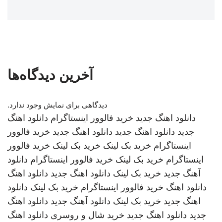
آخرین دیدگاه‌ها
دیدگاهی برای نمایش وجود ندارد.
دانلود اهنگ جدید
خرید فالوور اینستاگرام
دانلود اهنگ
جدید
دانلود اهنگ جدید
دانلود اهنگ جدید
خرید فالوور
اینستاگرام
خرید بک لینک
خرید بک لینک
خرید فالوور
اینستاگرام
خرید بک لینک
خرید فالوور اینستاگرام
دانلود
آهنگ جدید
خرید بک لینک
دانلود اهنگ جدید
دانلود اهنگ
دانلود اهنگ
خرید فالوور اینستاگرام
خرید بک لینک
دانلود
اهنگ جدید
خرید بک لینک
دانلود آهنگ جدید
دانلود اهنگ
جدید
دانلود اهنگ جدید
خرید شال و روسری
دانلود اهنگ