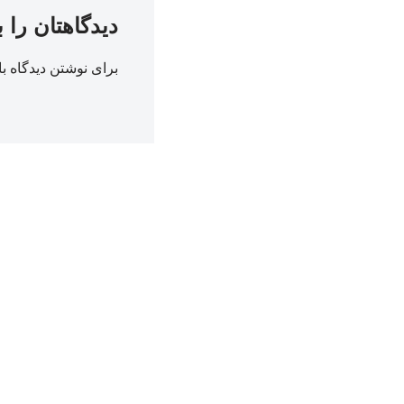
دیدگاهتان را 
برای نوشتن دیدگاه با