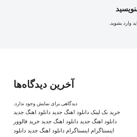
بنویسید
ید
وارد بشوید
.
آخرین دیدگاه‌ها
دیدگاهی برای نمایش وجود ندارد.
خرید بک لینک
دانلود اهنگ جدید
دانلود اهنگ جدید
دانلود اهنگ جدید
دانلود اهنگ جدید
خرید فالوور
اینستاگرام
اینستاگرام
دانلود اهنگ جدید
دانلود