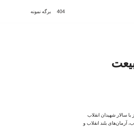
404
برگه نمونه
بیعت
ا سالار شهیدان انقلاب
، آرمان‌های بلند انقلاب و