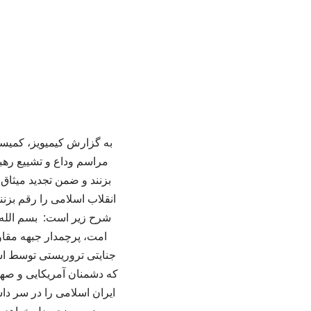
به گزارش کیمیویز، کمیس
مراسم وداع و تشییع رهبر
بزنند و ضمن تجدید میثاق
انقلاب اسلامی را رقم بز
شرح زیر است: بسم الله 
امت، پرچمدار جبهه مقاو
جنایتی تروریستی توسط اشق
که دشمنان آمریکایی و صهی
ایران اسلامی را در سر دا