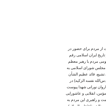
 از مردم برای حضور در
تاریخ ایران اسلامی رقم
مومی مردم با رهبر معظم
ی مجلس شورای اسلامی به
تشیع، قائد عظیم الشأن
‌الله نفسه الزکیه) در
اروان نورانی شهدا پیوست
ؤمن، انقلابی و عاشورایی
مت و راهبری این مردم به