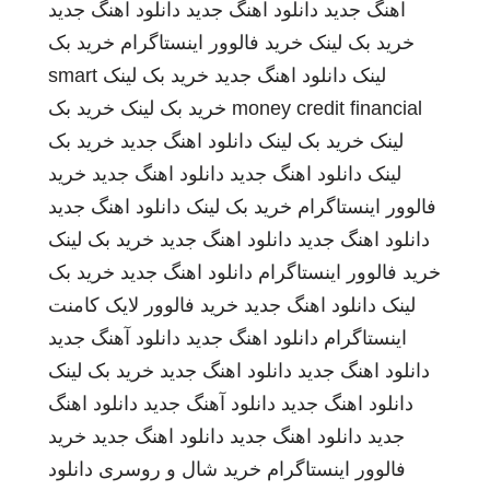
اهنگ جدید
دانلود اهنگ جدید
دانلود اهنگ جدید
خرید بک لینک
خرید فالوور اینستاگرام
خرید بک
لینک
دانلود اهنگ جدید
خرید بک لینک
smart
money credit financial
خرید بک لینک
خرید بک
لینک
خرید بک لینک
دانلود اهنگ جدید
خرید بک
لینک
دانلود اهنگ جدید
دانلود اهنگ جدید
خرید
فالوور اینستاگرام
خرید بک لینک
دانلود اهنگ جدید
دانلود اهنگ جدید
دانلود اهنگ جدید
خرید بک لینک
خرید فالوور اینستاگرام
دانلود اهنگ جدید
خرید بک
لینک
دانلود اهنگ جدید
خرید فالوور لایک کامنت
اینستاگرام
دانلود اهنگ جدید
دانلود آهنگ جدید
دانلود اهنگ جدید
دانلود اهنگ جدید
خرید بک لینک
دانلود اهنگ جدید
دانلود آهنگ جدید
دانلود اهنگ
جدید
دانلود اهنگ جدید
دانلود اهنگ جدید
خرید
فالوور اینستاگرام
خرید شال و روسری
دانلود