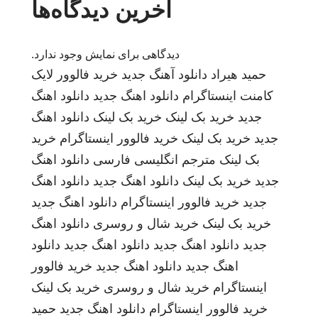
آخرین دیدگاه‌ها
دیدگاهی برای نمایش وجود ندارد.
حمید هیراد
دانلود آهنگ جدید
خرید فالوور لایک
کامنت اینستاگرام
دانلود اهنگ جدید
دانلود اهنگ
جدید
خرید بک لینک
خرید بک لینک
دانلود اهنگ
جدید
خرید بک لینک
خرید فالوور اینستاگرام
خرید
بک لینک
مترجم انگلیسی فارسی
دانلود اهنگ
جدید
خرید بک لینک
دانلود اهنگ جدید
دانلود اهنگ
جدید
خرید فالوور اینستاگرام
دانلود اهنگ جدید
خرید بک لینک
خرید شال و روسری
دانلود اهنگ
جدید
دانلود اهنگ جدید
دانلود اهنگ جدید
دانلود
اهنگ جدید
دانلود اهنگ جدید
خرید فالوور
اینستاگرام
خرید شال و روسری
خرید بک لینک
خرید فالوور اینستاگرام
دانلود اهنگ جدید
حمید