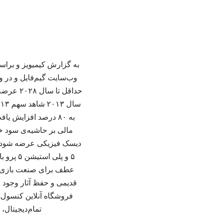
به گزارش کیمیویز و براسا
به ۸۰ درصد افزایش 
دیسک فیزیکی عرضه شود و خ
۵ و پلی
عطف برای صنعت بازی اس
قدیمی و حفظ آثار وجود خ
تمام‌دیجیتال، 