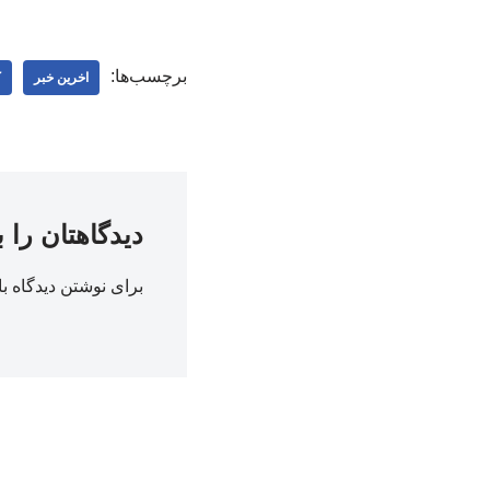
برچسب‌ها:
اخرین خبر
ک
دیدگاهتان را 
برای نوشتن دیدگاه با