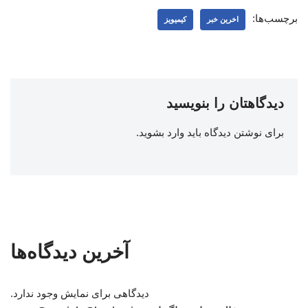
برچسب‌ها:
اخرین خبر
کیمیویز
دیدگاهتان را بنویسید
برای نوشتن دیدگاه باید
وارد بشوید
.
آخرین دیدگاه‌ها
دیدگاهی برای نمایش وجود ندارد.