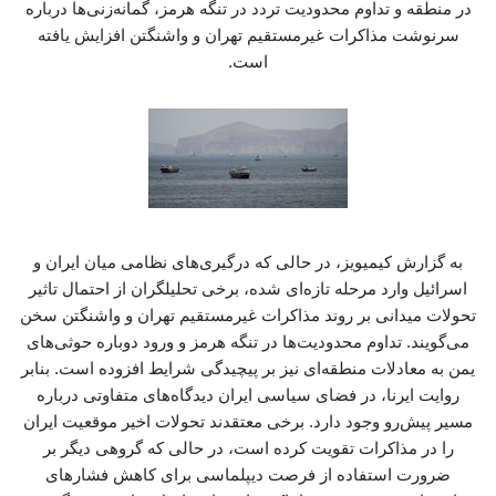
در منطقه و تداوم محدودیت تردد در تنگه هرمز، گمانه‌زنی‌ها درباره
سرنوشت مذاکرات غیرمستقیم تهران و واشنگتن افزایش یافته
است.
به گزارش کیمیویز، در حالی که درگیری‌های نظامی میان ایران و
اسرائیل وارد مرحله تازه‌ای شده، برخی تحلیلگران از احتمال تاثیر
تحولات میدانی بر روند مذاکرات غیرمستقیم تهران و واشنگتن سخن
می‌گویند. تداوم محدودیت‌ها در تنگه هرمز و ورود دوباره حوثی‌های
یمن به معادلات منطقه‌ای نیز بر پیچیدگی شرایط افزوده است. بنابر
روایت ایرنا، در فضای سیاسی ایران دیدگاه‌های متفاوتی درباره
مسیر پیش‌رو وجود دارد. برخی معتقدند تحولات اخیر موقعیت ایران
را در مذاکرات تقویت کرده است، در حالی که گروهی دیگر بر
ضرورت استفاده از فرصت دیپلماسی برای کاهش فشارهای