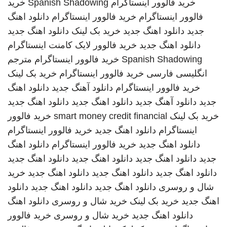
خرید فالوور اینستاگرام
Spanish Shadowing
خرید
فالوور اینستاگرام
خرید فالوور اینستاگرام
دانلود اهنگ
جدید
دانلود اهنگ جدید
خرید بک لینک
دانلود اهنگ جدید
دانلود اهنگ جدید
خرید فالوور لایک کامنت اینستاگرام
Spanish Shadowing
خرید فالوور اینستاگرام
مترجم
انگلیسی فارسی
خرید فالوور اینستاگرام
خرید بک لینک
خرید فالوور اینستاگرام
دانلود آهنگ جدید
دانلود اهنگ
جدید
دانلود آهنگ جدید
دانلود اهنگ جدید
دانلود اهنگ جدید
خرید بک لینک
smart money credit financial
خرید فالوور
اینستاگرام
دانلود اهنگ جدید
خرید فالوور اینستاگرام
دانلود اهنگ جدید
خرید فالوور اینستاگرام
دانلود اهنگ
جدید
دانلود اهنگ جدید
دانلود اهنگ جدید
دانلود اهنگ جدید
دانلود اهنگ جدید
دانلود اهنگ جدید
دانلود اهنگ جدید
خرید
شال و روسری
دانلود اهنگ جدید
دانلود اهنگ جدید
دانلود
اهنگ جدید
خرید بک لینک
خرید شال و روسری
دانلود اهنگ
دانلود اهنگ جدید
خرید شال و روسری
خرید فالوور