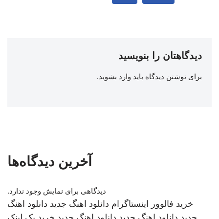
دیدگاهتان را بنویسید
برای نوشتن دیدگاه باید
وارد بشوید
.
آخرین دیدگاه‌ها
دیدگاهی برای نمایش وجود ندارد.
خرید فالوور اینستاگرام
دانلود اهنگ جدید
دانلود اهنگ
جدید
دانلود اهنگ جدید
دانلود اهنگ جدید
خرید بک لینک