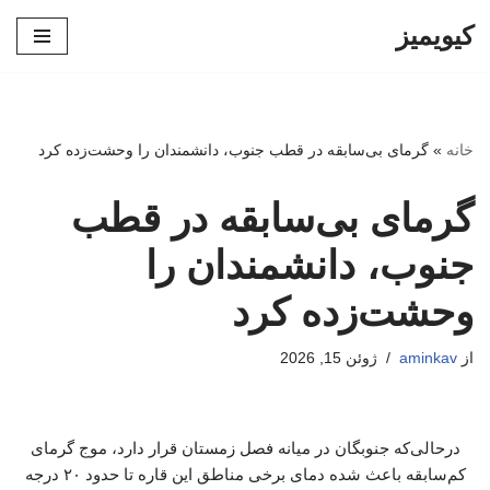
کیویمیز
پرش
به
محتوا
خانه
»
گرمای بی‌سابقه در قطب جنوب، دانشمندان را وحشت‌زده کرد
گرمای بی‌سابقه در قطب
جنوب، دانشمندان را
وحشت‌زده کرد
از
aminkav
ژوئن 15, 2026
درحالی‌که جنوبگان در میانه فصل زمستان قرار دارد، موج گرمای
کم‌سابقه باعث شده دمای برخی مناطق این قاره تا حدود ۲۰ درجه