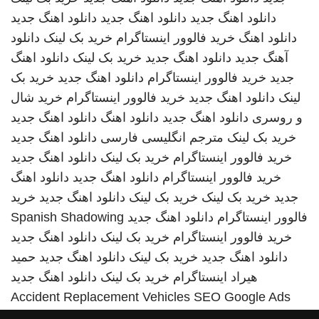
دانلود اهنگ جدید
دانلود اهنگ جدید
دانلود اهنگ جدید
دانلود اهنگ
خرید فالوور اینستاگرام
خرید بک لینک
دانلود
آهنگ جدید
دانلود اهنگ جدید
خرید بک لینک
دانلود اهنگ
جدید
خرید فالوور اینستاگرام
دانلود اهنگ جدید
خرید بک
لینک
دانلود اهنگ جدید
خرید فالوور اینستاگرام
خرید شال
و روسری
دانلود اهنگ جدید
دانلود اهنگ
دانلود اهنگ جدید
خرید بک لینک
مترجم انگلیسی فارسی
دانلود اهنگ جدید
خرید فالوور اینستاگرام
خرید بک لینک
دانلود اهنگ جدید
خرید فالوور اینستاگرام
دانلود اهنگ جدید
دانلود اهنگ
جدید
خرید بک لینک
خرید بک لینک
دانلود اهنگ جدید
خرید
فالوور اینستاگرام
دانلود اهنگ جدید
Spanish Shadowing
خرید فالوور اینستاگرام
خرید بک لینک
دانلود اهنگ جدید
دانلود اهنگ جدید
خرید بک لینک
دانلود اهنگ جدید
حمید
هیراد
اینستاگرام
خرید بک لینک
دانلود اهنگ جدید
Accident Replacement Vehicles
SEO Google Ads