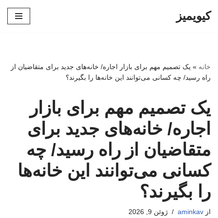
کیویمیز
پرش
به
محتوا
خانه
»
یک تصمیم مهم برای بازار اجاره/ خانه‌های جدید برای متقاضیان از
راه رسید/ چه کسانی می‌توانند این خانه‌ها را بگیرند؟
یک تصمیم مهم برای بازار
اجاره/ خانه‌های جدید برای
متقاضیان از راه رسید/ چه
کسانی می‌توانند این خانه‌ها
را بگیرند؟
از
aminkav
ژوئن 9, 2026