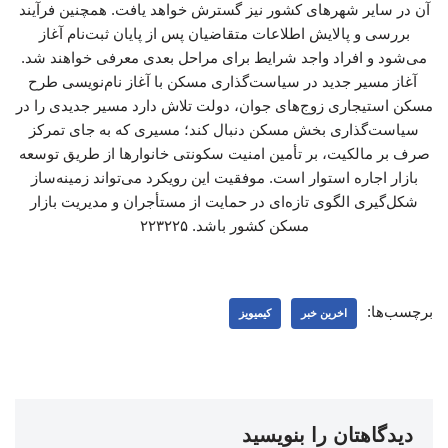
آن در سایر شهرهای کشور نیز گسترش خواهد یافت. همچنین فرآیند
بررسی و پالایش اطلاعات متقاضیان پس از پایان ثبت‌نام آغاز
می‌شود و افراد واجد شرایط برای مراحل بعدی معرفی خواهند شد.
آغاز مسیر جدید در سیاست‌گذاری مسکن با آغاز نام‌نویسی طرح
مسکن استیجاری زوج‌های جوان، دولت تلاش دارد مسیر جدیدی را در
سیاست‌گذاری بخش مسکن دنبال کند؛ مسیری که به جای تمرکز
صرف بر مالکیت، بر تأمین امنیت سکونتی خانوارها از طریق توسعه
بازار اجاره استوار است. موفقیت این رویکرد می‌تواند زمینه‌ساز
شکل‌گیری الگوی تازه‌ای در حمایت از مستأجران و مدیریت بازار
مسکن کشور باشد. ۲۲۳۲۲۵
برچسب‌ها:
اخرین خبر
کیمیویز
دیدگاهتان را بنویسید