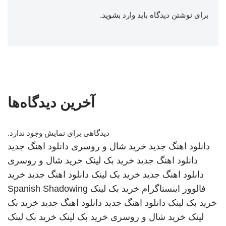
برای نوشتن دیدگاه باید
وارد بشوید
.
آخرین دیدگاه‌ها
دیدگاهی برای نمایش وجود ندارد.
دانلود اهنگ جدید
خرید شال و روسری
دانلود اهنگ جدید
دانلود اهنگ جدید
خرید بک لینک
خرید شال و روسری
دانلود اهنگ جدید
خرید بک لینک
دانلود اهنگ جدید
خرید
فالوور اینستاگرام
خرید بک لینک
Spanish Shadowing
خرید بک لینک
دانلود اهنگ جدید
دانلود اهنگ جدید
خرید بک
لینک
خرید شال و روسری
خرید بک لینک
خرید بک لینک