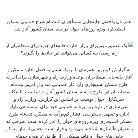
همزمان با فصل جابه‌جایی مستأجران، ثبت‌نام طرح حمایتی مسکن
استیجاری ویژه زوج‌های جوان در چند استان کشور آغاز شد.
به گزارش کیمیویز، همزمان با نزدیک شدن به فصل اجاره مسکن و
آغاز جابه‌جایی مستأجران، وعده وزارت راه و شهرسازی برای اجرای
طرح مسکن استیجاری وارد فاز عملیاتی شد و از امروز ثبت‌نام
متقاضیان این طرح در سه استان کشور آغاز شده است. باشگاه
خبرنگاران جوان نوشت: بر اساس این گزارش، وزارت راه و
شهرسازی در تازه‌ترین برنامه حمایتی خود برای ساماندهی بازار
اجاره و تسهیل دسترسی اقشار کم‌درآمد به مسکن، ثبت‌نام طرح
مسکن استیجاری ویژه زوج‌های جوان را آغاز کرده است؛ طرحی که
با عنوان «آشیان» شناخته می‌شود و قرار است بخشی از نیاز مسکن
خانوارهای جوان و فاقد مسکن را از طریق عرضه واحدهای