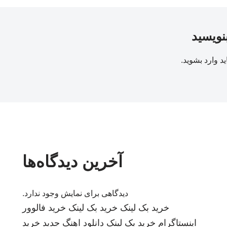
بنویسید
ید
وارد بشوید
.
آخرین دیدگاه‌ها
دیدگاهی برای نمایش وجود ندارد.
خرید بک لینک
خرید بک لینک
خرید فالوور
اینستاگرام
خرید بک لینک
دانلود اهنگ جدید
خرید