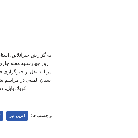
به گزارش خبرآنلاین، استان
ایرنا به نقل از خبرگزاری
استان المثنی در مراسم تشی
کربلا، بابل، ذ
برچسب‌ها:
اخرین خبر
ک