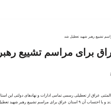
راق برای مراسم تشییع رهبر
مثنی عراق از تعطیلی رسمی تمامی ادارات و نهادهای دولتی این استا
تان عراق برای مراسم تشییع رهبر شهید تعطیل شده است.