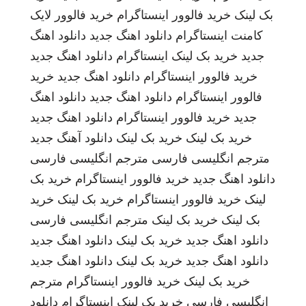
بک لینک
خرید فالوور اینستاگرام
خرید فالوور لایک
کامنت اینستاگرام
دانلود اهنگ جدید
دانلود اهنگ
جدید
خرید بک لینک
اینستاگرام
دانلود اهنگ جدید
خرید فالوور اینستاگرام
دانلود اهنگ جدید
خرید
فالوور اینستاگرام
دانلود اهنگ جدید
دانلود اهنگ
جدید
خرید فالوور اینستاگرام
دانلود اهنگ جدید
خرید بک لینک
خرید بک لینک
دانلود آهنگ جدید
مترجم انگلیسی فارسی
مترجم انگلیسی فارسی
دانلود اهنگ جدید
خرید فالوور اینستاگرام
خرید بک
لینک
خرید فالوور اینستاگرام
خرید بک لینک
خرید
بک لینک
خرید بک لینک
مترجم انگلیسی فارسی
دانلود اهنگ جدید
خرید بک لینک
دانلود اهنگ جدید
دانلود اهنگ جدید
خرید بک لینک
دانلود اهنگ جدید
خرید بک لینک
خرید فالوور اینستاگرام
مترجم
انگلیسی فارسی
خرید بک لینک
اینستاگرام
دانلود