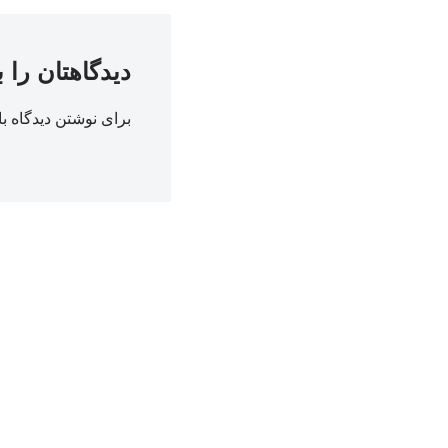
دیدگاهتان را 
برای نوشتن دیدگاه با