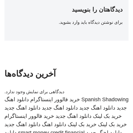
دیدگاهتان را بنویسید
برای نوشتن دیدگاه باید
وارد بشوید
.
آخرین دیدگاه‌ها
دیدگاهی برای نمایش وجود ندارد.
Spanish Shadowing
خرید فالوور اینستاگرام
دانلود اهنگ
جدید
دانلود اهنگ جدید
دانلود اهنگ جدید
دانلود اهنگ جدید
خرید بک لینک
دانلود اهنگ جدید
خرید فالوور اینستاگرام
خرید بک لینک
خرید بک لینک
دانلود اهنگ
دانلود اهنگ جدید
دانلود اهنگ جدید
smart money credit financial
دانلود