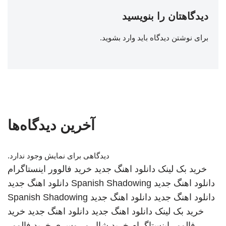
دیدگاهتان را بنویسید
برای نوشتن دیدگاه باید
وارد بشوید
.
آخرین دیدگاه‌ها
دیدگاهی برای نمایش وجود ندارد.
خرید بک لینک
دانلود اهنگ جدید
خرید فالوور اینستاگرام
دانلود اهنگ جدید
Spanish Shadowing
دانلود اهنگ جدید
دانلود اهنگ جدید
دانلود اهنگ جدید
Spanish Shadowing
خرید بک لینک
دانلود اهنگ جدید
دانلود اهنگ جدید
خرید
فالوور اینستاگرام
خرید شال و روسری
خرید فالوور