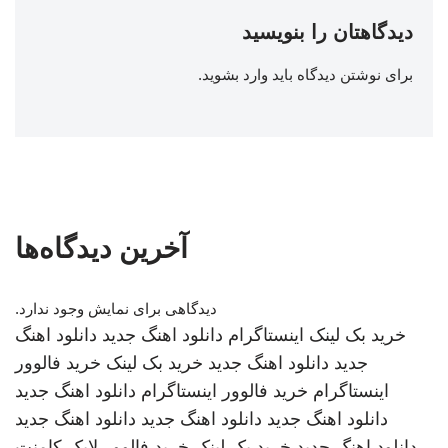
دیدگاهتان را بنویسید
برای نوشتن دیدگاه باید
وارد بشوید
.
آخرین دیدگاه‌ها
دیدگاهی برای نمایش وجود ندارد.
خرید بک لینک
اینستاگرام
دانلود اهنگ جدید
دانلود اهنگ
جدید
دانلود اهنگ جدید
خرید بک لینک
خرید فالوور
اینستاگرام
خرید فالوور اینستاگرام
دانلود اهنگ جدید
دانلود اهنگ جدید
دانلود اهنگ جدید
دانلود اهنگ جدید
دانلود اهنگ جدید
خرید بک لینک
خرید فالوور لایک کامنت